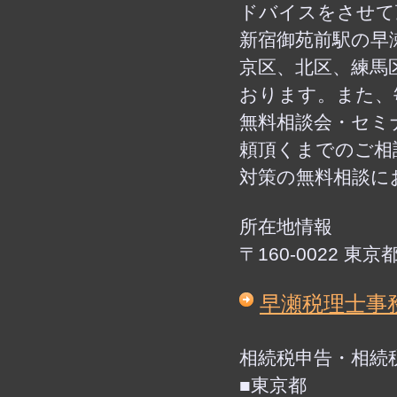
ドバイスをさせて
新宿御苑前駅の早
京区、北区、練馬
おります。また、
無料相談会・セミ
頼頂くまでのご相
対策の無料相談に
所在地情報
〒160-0022 
早瀬税理士事
相続税申告・相続
■東京都