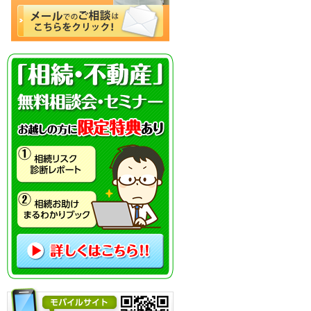
「相続・不動産」無料相談会・セミナー