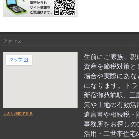
携帯からもサイト情報をご覧いただけます
アクセス
生前にご家族、親
資産を節税対策と
場合や実際にあな
になります。トラ
新宿御苑前駅、三
策や土地の有効活
遺言書や相続税・
大きな地図で見る
事務所をお探しの
活用・二世帯住宅