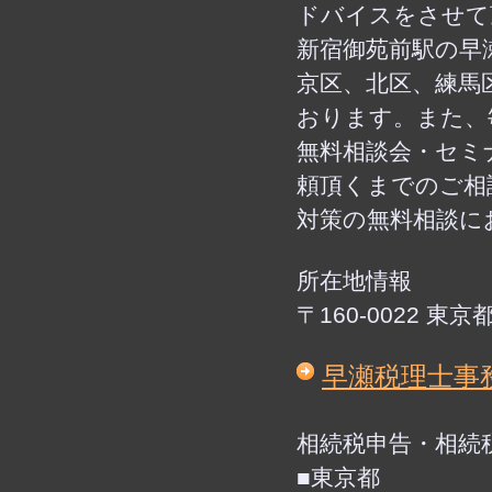
ドバイスをさせて
新宿御苑前駅の早
京区、北区、練馬
おります。また、
無料相談会・セミ
頼頂くまでのご相
対策の無料相談に
所在地情報
〒160-0022 
早瀬税理士事
相続税申告・相続
■東京都