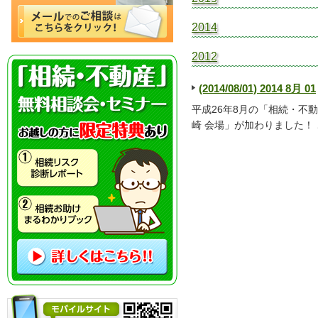
2014
2012
(2014/08/01) 2014 8月 01
平成26年8月の「相続・不
崎 会場」が加わりました！
「相続・不動産」無料相談会・セミナー