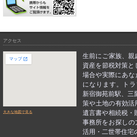
携帯からもサイト情報をご覧いただけます
アクセス
生前にご家族、親
資産を節税対策と
場合や実際にあな
になります。トラ
新宿御苑前駅、三
策や土地の有効活
遺言書や相続税・
大きな地図で見る
事務所をお探しの
活用・二世帯住宅